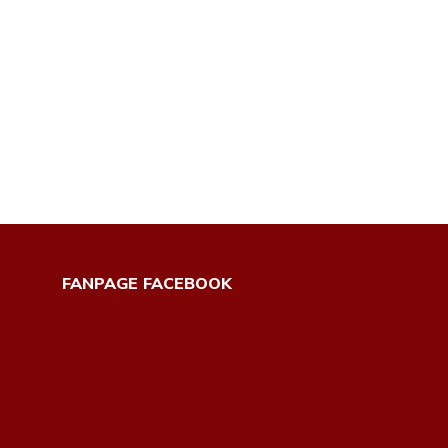
FANPAGE FACEBOOK