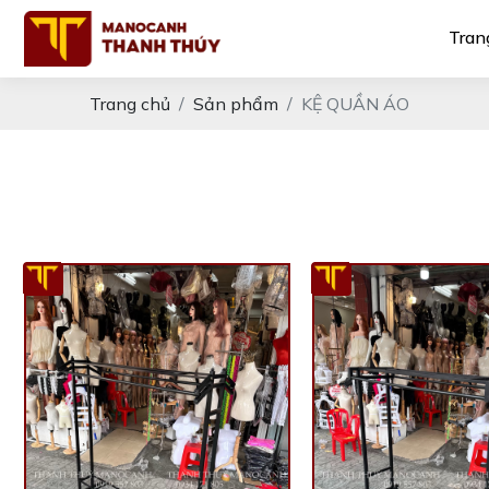
Tran
Trang chủ
Sản phẩm
KỆ QUẦN ÁO