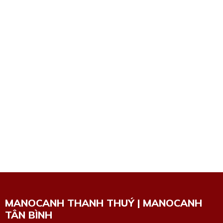
MANOCANH THANH THUÝ | MANOCANH
TÂN BÌNH