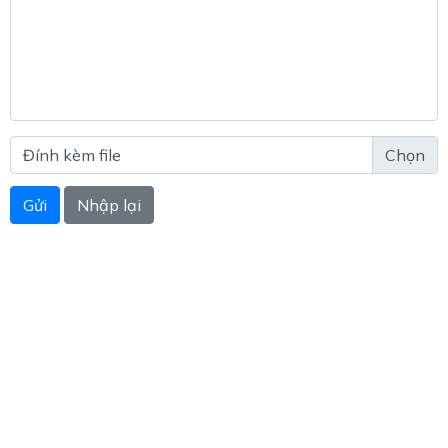
Đính kèm file