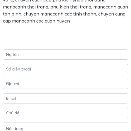
manocanh thoi trang, phu kien thoi trang, manocanh quan
tan binh, chuyen manocanh cac tinh thanh, chuyen cung
cap manocanh cac quan huyen