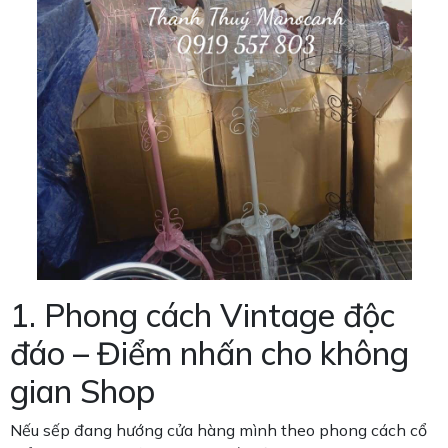
1. Phong cách Vintage độc
đáo – Điểm nhấn cho không
gian Shop
Nếu sếp đang hướng cửa hàng mình theo phong cách cổ