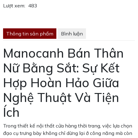
Lượt xem:
483
Thông tin sản phẩm
Bình luận
Manocanh Bán Thân
Nữ Bằng Sắt: Sự Kết
Hợp Hoàn Hảo Giữa
Nghệ Thuật Và Tiện
Ích
Trong thiết kế nội thất cửa hàng thời trang, việc lựa chọn
đạo cụ trưng bày không chỉ dừng lại ở công năng mà còn