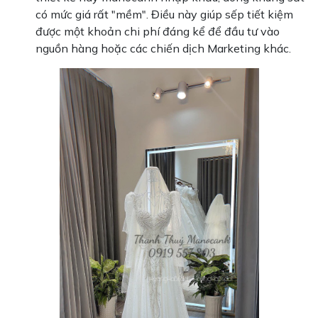
có mức giá rất "mềm". Điều này giúp sếp tiết kiệm
được một khoản chi phí đáng kể để đầu tư vào
nguồn hàng hoặc các chiến dịch Marketing khác.