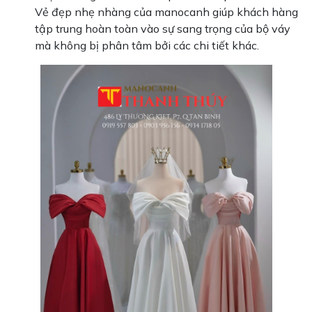
Vẻ đẹp nhẹ nhàng của manocanh giúp khách hàng
tập trung hoàn toàn vào sự sang trọng của bộ váy
mà không bị phân tâm bởi các chi tiết khác.