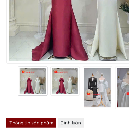
Thông tin sản phẩm
Bình luận