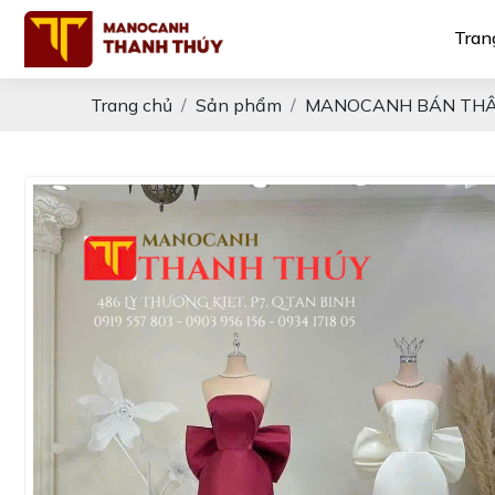
Tran
Trang chủ
Sản phẩm
MANOCANH BÁN THÂ