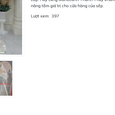
nâng tầm giá trị cho cửa hàng của sếp.
Lượt xem:
397