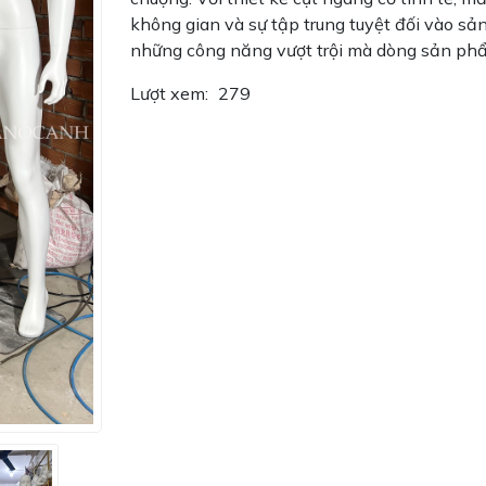
không gian và sự tập trung tuyệt đối vào
những công năng vượt trội mà dòng sản phẩ
Lượt xem:
279