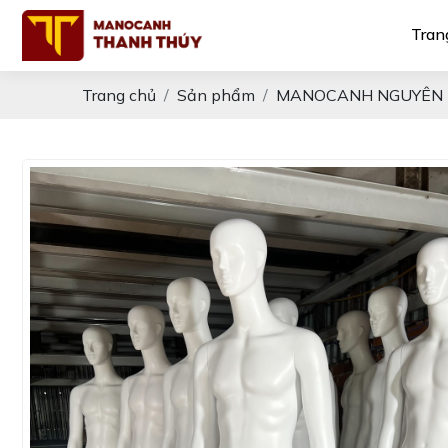
Tran
Trang chủ
Sản phẩm
MANOCANH NGUYÊN 