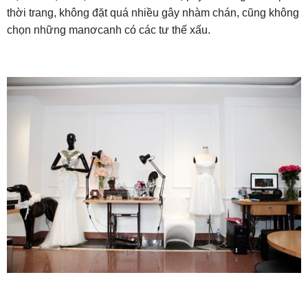
thời trang, không đặt quá nhiều gây nhàm chán, cũng không
chọn những manơcanh có các tư thế xấu.