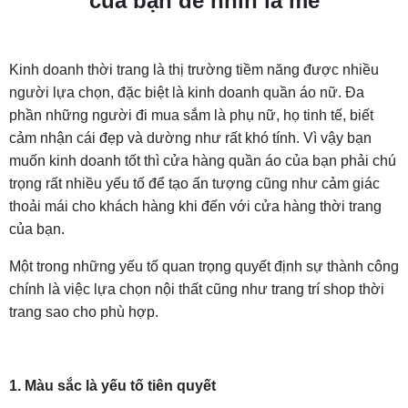
của bạn để nhìn là mê
Kinh doanh thời trang là thị trường tiềm năng được nhiều
người lựa chọn, đặc biệt là kinh doanh quần áo nữ. Đa
phần những người đi mua sắm là phụ nữ, họ tinh tế, biết
cảm nhận cái đẹp và dường như rất khó tính. Vì vậy bạn
muốn kinh doanh tốt thì cửa hàng quần áo của bạn phải chú
trọng rất nhiều yếu tố để tạo ấn tượng cũng như cảm giác
thoải mái cho khách hàng khi đến với cửa hàng thời trang
của bạn.
Một trong những yếu tố quan trọng quyết định sự thành công
chính là việc lựa chọn nội thất cũng như trang trí shop thời
trang sao cho phù hợp.
1. Màu sắc là yếu tố tiên quyết