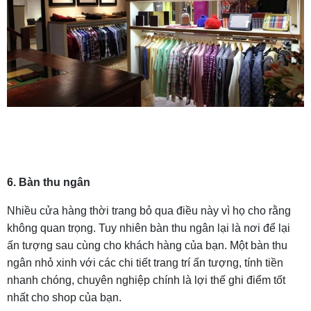
6. Bàn thu ngân
Nhiều cửa hàng thời trang bỏ qua điều này vì họ cho rằng
không quan trọng. Tuy nhiên bàn thu ngân lại là nơi để lại
ấn tượng sau cùng cho khách hàng của bạn. Một bàn thu
ngân nhỏ xinh với các chi tiết trang trí ấn tượng, tính tiền
nhanh chóng, chuyên nghiệp chính là lợi thế ghi điểm tốt
nhất cho shop của bạn.