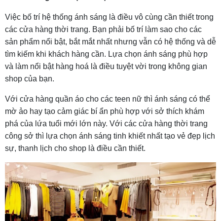
Việc bố trí hệ thống ánh sáng là điều vô cùng cần thiết trong
các cửa hàng thời trang. Bạn phải bố trí làm sao cho các
sản phẩm nổi bật, bắt mắt nhất nhưng vẫn có hệ thống và dễ
tìm kiếm khi khách hàng cần. Lựa chọn ánh sáng phù hợp
và làm nổi bật hàng hoá là điều tuyệt vời trong không gian
shop của bạn.
Với cửa hàng quần áo cho các teen nữ thì ánh sáng có thể
mờ ảo hay tạo cảm giác bí ẩn phù hợp với sở thích khám
phá của lứa tuổi mới lớn này. Với các cửa hàng thời trang
công sở thì lựa chọn ánh sáng tinh khiết nhất tạo vẻ đẹp lịch
sự, thanh lịch cho shop là điều cần thiết.