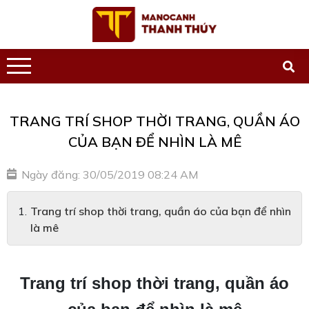
TRANG TRÍ SHOP THỜI TRANG, QUẦN ÁO
CỦA BẠN ĐỂ NHÌN LÀ MÊ
Ngày đăng: 30/05/2019 08:24 AM
Trang trí shop thời trang, quần áo của bạn để nhìn
là mê
Trang trí shop thời trang, quần áo