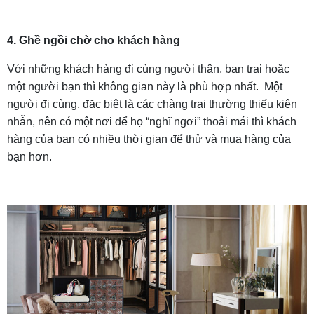
4. Ghề ngồi chờ cho khách hàng
Với những khách hàng đi cùng người thân, bạn trai hoặc
một người bạn thì không gian này là phù hợp nhất. Một
người đi cùng, đặc biệt là các chàng trai thường thiếu kiên
nhẫn, nên có một nơi để họ “nghĩ ngơi” thoải mái thì khách
hàng của bạn có nhiều thời gian để thử và mua hàng của
bạn hơn.