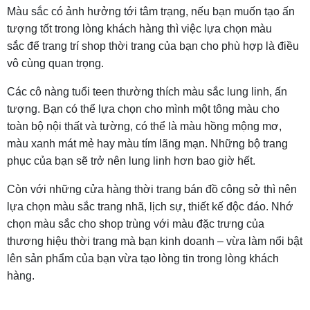
Màu sắc có ảnh hưởng tới tâm trạng, nếu bạn muốn tạo ấn
tượng tốt trong lòng khách hàng thì việc lựa chọn màu
sắc để trang trí shop thời trang của bạn cho phù hợp là điều
vô cùng quan trọng.
Các cô nàng tuổi teen thường thích màu sắc lung linh, ấn
tượng. Bạn có thể lựa chọn cho mình một tông màu cho
toàn bộ nội thất và tường, có thể là màu hồng mộng mơ,
màu xanh mát mẻ hay màu tím lãng mạn. Những bộ trang
phục của bạn sẽ trở nên lung linh hơn bao giờ hết.
Còn với những cửa hàng thời trang bán đồ công sở thì nên
lựa chọn màu sắc trang nhã, lịch sự, thiết kế độc đáo. Nhớ
chọn màu sắc cho shop trùng với màu đặc trưng của
thương hiệu thời trang mà bạn kinh doanh – vừa làm nổi bật
lên sản phẩm của bạn vừa tạo lòng tin trong lòng khách
hàng.